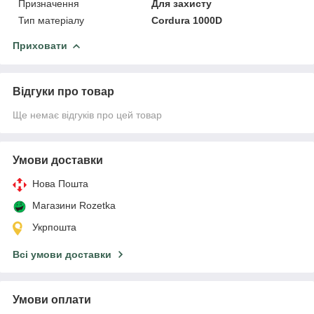
Призначення
Для захисту
Тип матеріалу
Cordura 1000D
Приховати
Відгуки про товар
Ще немає відгуків про цей товар
Умови доставки
Нова Пошта
Магазини Rozetka
Укрпошта
Всі умови доставки
Умови оплати