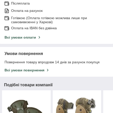
Післяплата
Оплата на рахунок
Готівкою (Оплата готівкою можлива лише при
самовивезенні у Харкові)
Оплата на IBAN без дзвінка
Всі умови оплати
Умови повернення
Повернення товару впродовж 14 днів за рахунок покупця
Всі умови повернення
Подібні товари компанії