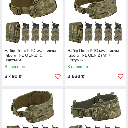
Набір Пояс РПС мультикам
Набір Пояс РПС мультикам
Kiborg R-1 GEN.2 (S) +
Kiborg R-1 GEN.2 (M) +
підсумки
підсумки
В наявності
В наявності
3 490
3 630
₴
₴