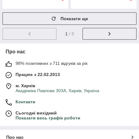
Показати ще
1
/ 3
Про нас
98% позитивних з 711 відгуків за рік
Працює з 22.02.2013
м. Харків
Академіка Павлова 303А, Харків, Україна
Контакти
Сьогодні вихідний
Показати весь графік роботи
Про нас