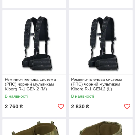
Ремінно-плечова система
Ремінно-плечова система
(РПС) чорний мультикам
(РПС) чорний мультикам
Kiborg R-1 GEN.2 (M)
Kiborg R-1 GEN.2 (L)
В наявності
В наявності
2 760
2 830
₴
₴