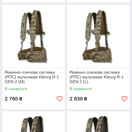
Ремінно-плечова система
Ремінно-плечова система
(РПС) мультикам Kiborg R-1
(РПС) мультикам Kiborg R-1
GEN.2 (M)
GEN.2 (L)
В наявності
В наявності
2 760
2 830
₴
₴