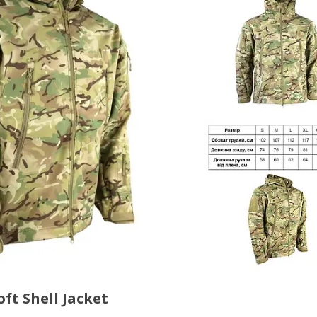
t Shell Jacket