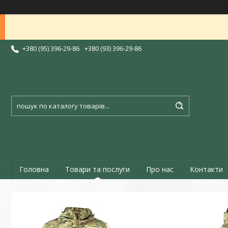
+380 (95) 396-29-86
+380 (93) 396-29-86
Головна
Товари та послуги
Про нас
Контакти