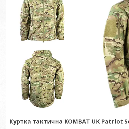
Куртка тактична KOMBAT UK Patriot Sof