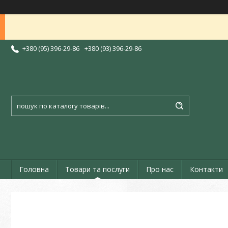
+380 (95) 396-29-86
+380 (93) 396-29-86
Головна
Товари та послуги
Про нас
Контакти