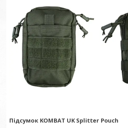
Підсумок KOMBAT UK Splitter Pouch