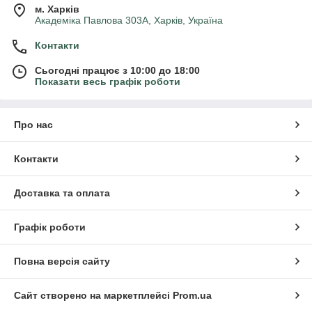
м. Харків
Академіка Павлова 303А, Харків, Україна
Контакти
Сьогодні працює з 10:00 до 18:00
Показати весь графік роботи
Про нас
Контакти
Доставка та оплата
Графік роботи
Повна версія сайту
Сайт створено на маркетплейсі
Prom.ua