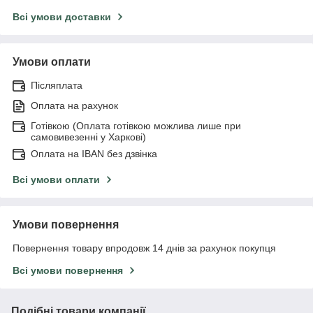
Всі умови доставки
Умови оплати
Післяплата
Оплата на рахунок
Готівкою (Оплата готівкою можлива лише при
самовивезенні у Харкові)
Оплата на IBAN без дзвінка
Всі умови оплати
Умови повернення
Повернення товару впродовж 14 днів за рахунок покупця
Всі умови повернення
Подібні товари компанії