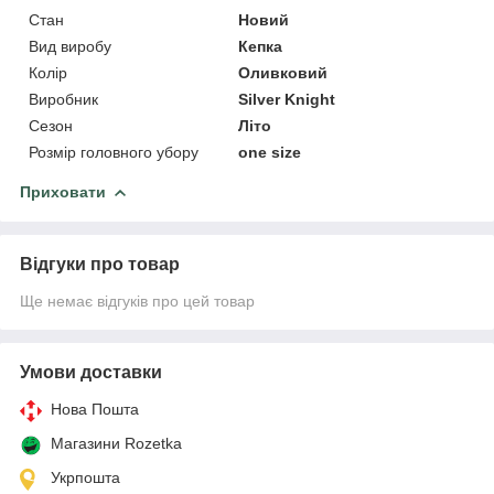
Стан
Новий
Вид виробу
Кепка
Колір
Оливковий
Виробник
Silver Knight
Сезон
Літо
Розмір головного убору
one size
Приховати
Відгуки про товар
Ще немає відгуків про цей товар
Умови доставки
Нова Пошта
Магазини Rozetka
Укрпошта