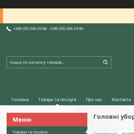
+380 (95) 396-29-86
+380 (93) 396-29-86
Головна
Товари та послуги
Про нас
Контакти
Головні убо
Товари та послуги