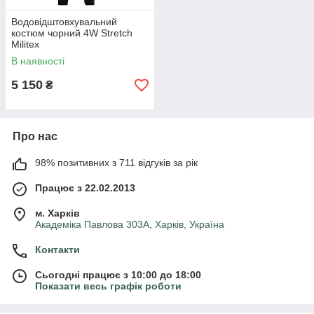
Водовідштовхувальний
костюм чорний 4W Stretch
Militex
В наявності
5 150
₴
Про нас
98% позитивних з 711 відгуків за рік
Працює з 22.02.2013
м. Харків
Академіка Павлова 303А, Харків, Україна
Контакти
Сьогодні працює з 10:00 до 18:00
Показати весь графік роботи