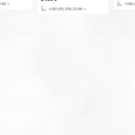
9-86
+380 
+380 (95) 396-29-86