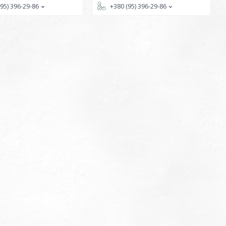
(95) 396-29-86
+380 (95) 396-29-86