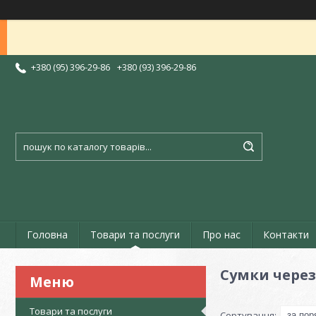
+380 (95) 396-29-86
+380 (93) 396-29-86
Головна
Товари та послуги
Про нас
Контакти
Сумки через
Товари та послуги