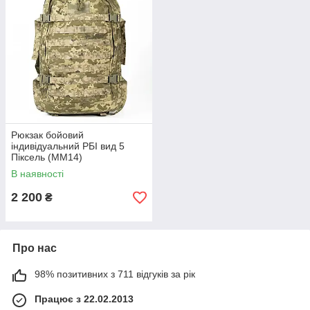
Рюкзак бойовий
індивідуальний РБІ вид 5
Піксель (ММ14)
В наявності
2 200
₴
Про нас
98% позитивних з 711 відгуків за рік
Працює з 22.02.2013