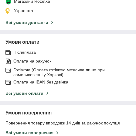
Магазини Rozetka
Укрпошта
Всі умови доставки
Умови оплати
Післяплата
Оплата на рахунок
Готівкою (Оплата готівкою можлива лише при
самовивезенні у Харкові)
Оплата на IBAN без дзвінка
Всі умови оплати
Умови повернення
Повернення товару впродовж 14 днів за рахунок покупця
Всі умови повернення