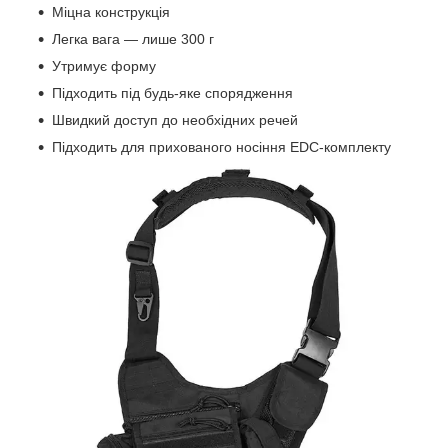
Міцна конструкція
Легка вага — лише 300 г
Утримує форму
Підходить під будь-яке спорядження
Швидкий доступ до необхідних речей
Підходить для прихованого носіння EDC-комплекту