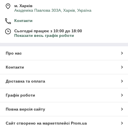
м. Харків
Академіка Павлова 303А, Харків, Україна
Контакти
Сьогодні працює з 10:00 до 18:00
Показати весь графік роботи
Про нас
Контакти
Доставка та оплата
Графік роботи
Повна версія сайту
Сайт створено на маркетплейсі
Prom.ua