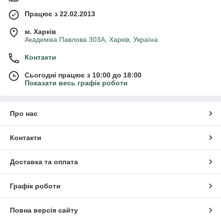
Працює з 22.02.2013
м. Харків
Академіка Павлова 303А, Харків, Україна
Контакти
Сьогодні працює з 10:00 до 18:00
Показати весь графік роботи
Про нас
Контакти
Доставка та оплата
Графік роботи
Повна версія сайту