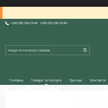
+380 (95) 396-29-86
+380 (93) 396-29-86
Головна
Товари та послуги
Про нас
Контакти