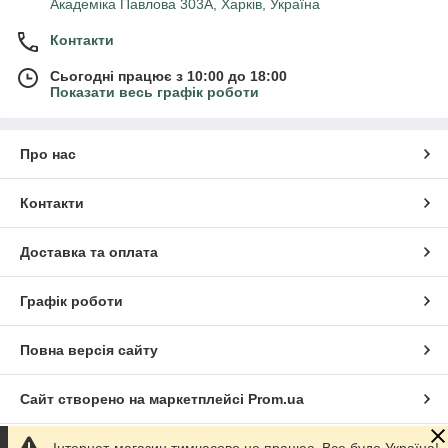
Академіка Павлова 303А, Харків, Україна
Контакти
Сьогодні працює з 10:00 до 18:00
Показати весь графік роботи
Про нас
Контакти
Доставка та оплата
Графік роботи
Повна версія сайту
Сайт створено на маркетплейсі
Prom.ua
Інтернет-магазин тимчасово не працює. Все буде Україна!