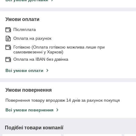
Умови оплати
Післяплата
Оплата на рахунок
Готівкою (Оплата готівкою можлива лише при
самовивезенні у Харкові)
Оплата на IBAN без дзвінка
Всі умови оплати
Умови повернення
Повернення товару впродовж 14 днів за рахунок покупця
Всі умови повернення
Подібні товари компанії