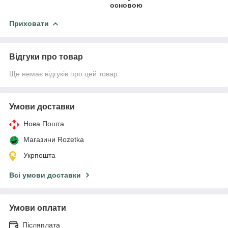
основою
Приховати
Відгуки про товар
Ще немає відгуків про цей товар
Умови доставки
Нова Пошта
Магазини Rozetka
Укрпошта
Всі умови доставки
Умови оплати
Післяплата