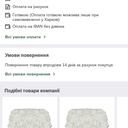
Оплата на рахунок
Готівкою (Оплата готівкою можлива лише при
самовивезенні у Харкові)
Оплата на IBAN без дзвінка
Всі умови оплати
Умови повернення
Повернення товару впродовж 14 днів за рахунок покупця
Всі умови повернення
Подібні товари компанії