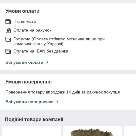
Умови оплати
Післяплата
Оплата на рахунок
Готівкою (Оплата готівкою можлива лише при
самовивезенні у Харкові)
Оплата на IBAN без дзвінка
Всі умови оплати
Умови повернення
Повернення товару впродовж 14 днів за рахунок покупця
Всі умови повернення
Подібні товари компанії