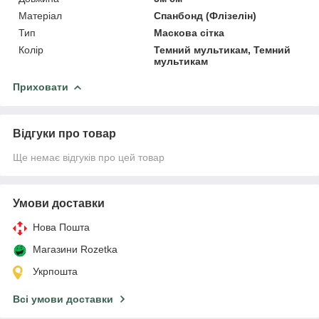
Матеріал
Спанбонд (Флізелін)
Тип
Маскова сітка
Колір
Темний мультикам, Темний
мультикам
Приховати
Відгуки про товар
Ще немає відгуків про цей товар
Умови доставки
Нова Пошта
Магазини Rozetka
Укрпошта
Всі умови доставки