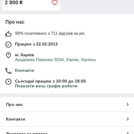
2 900
₴
Про нас
98% позитивних з 711 відгуків за рік
Працює з 22.02.2013
м. Харків
Академіка Павлова 303А, Харків, Україна
Контакти
Сьогодні працює з 10:00 до 18:00
Показати весь графік роботи
Про нас
Контакти
Доставка та оплата