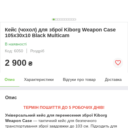
Кейс (чохол) для зброї Kiborg Weapon Case
105х30х10 Black Multicam
В наявності
Код: 6050
Роздріб
2 900
₴
Опис
Характеристики
Відгуки про товар
Доставка
Опис
ТЕРМІН ПОШИТТЯ ДО 5 РОБОЧИХ ДНІВ!
Універсальний кейс для перенесення зброї Kiborg
Weapon Case
— тактичний кейс для безпечного
транспортування зброї завдовжки до 103 см. Підходить для