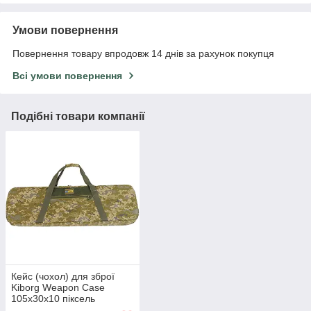
Умови повернення
Повернення товару впродовж 14 днів за рахунок покупця
Всі умови повернення
Подібні товари компанії
Кейс (чохол) для зброї
Kiborg Weapon Case
105х30х10 піксель