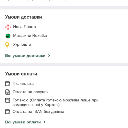
Умови доставки
Нова Пошта
Магазини Rozetka
Укрпошта
Всі умови доставки
Умови оплати
Післяплата
Оплата на рахунок
Готівкою (Оплата готівкою можлива лише при
самовивезенні у Харкові)
Оплата на IBAN без дзвінка
Всі умови оплати