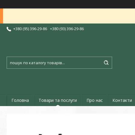
+380 (95) 396-29-86
+380 (93) 396-29-86
Головна
Товари та послуги
Про нас
Контакти