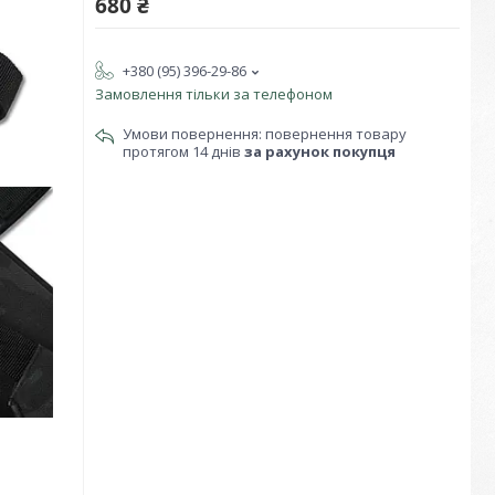
680 ₴
+380 (95) 396-29-86
Замовлення тільки за телефоном
повернення товару
протягом 14 днів
за рахунок покупця