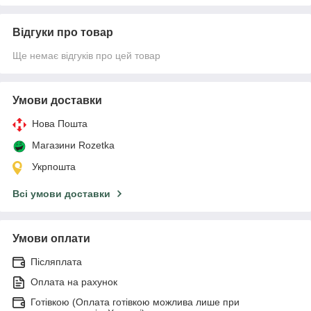
Відгуки про товар
Ще немає відгуків про цей товар
Умови доставки
Нова Пошта
Магазини Rozetka
Укрпошта
Всі умови доставки
Умови оплати
Післяплата
Оплата на рахунок
Готівкою (Оплата готівкою можлива лише при