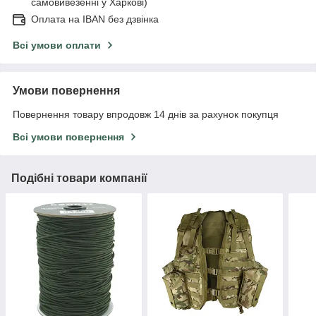
самовивезенні у Харкові)
Оплата на IBAN без дзвінка
Всі умови оплати
Умови повернення
Повернення товару впродовж 14 днів за рахунок покупця
Всі умови повернення
Подібні товари компанії