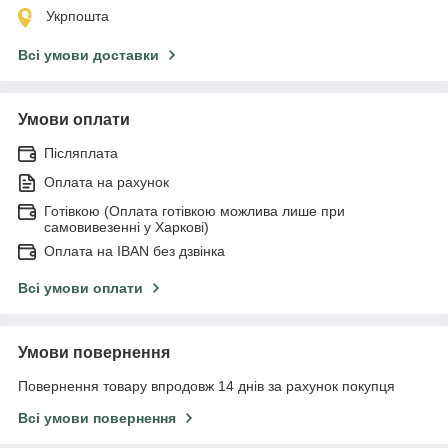
Укрпошта
Всі умови доставки
Умови оплати
Післяплата
Оплата на рахунок
Готівкою (Оплата готівкою можлива лише при
самовивезенні у Харкові)
Оплата на IBAN без дзвінка
Всі умови оплати
Умови повернення
Повернення товару впродовж 14 днів за рахунок покупця
Всі умови повернення