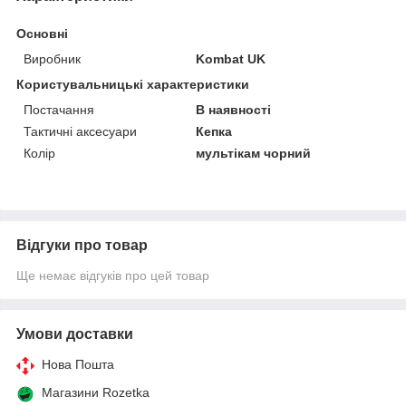
Основні
Виробник
Kombat UK
Користувальницькі характеристики
Постачання
В наявності
Тактичні аксесуари
Кепка
Колір
мультікам чорний
Відгуки про товар
Ще немає відгуків про цей товар
Умови доставки
Нова Пошта
Магазини Rozetka