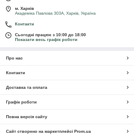
м. Харків
Академіка Павлова 303А, Харків, Україна
Контакти
Сьогодні працює з 10:00 до 18:00
Показати весь графік роботи
Про нас
Контакти
Доставка та оплата
Графік роботи
Повна версія сайту
Сайт створено на маркетплейсі
Prom.ua