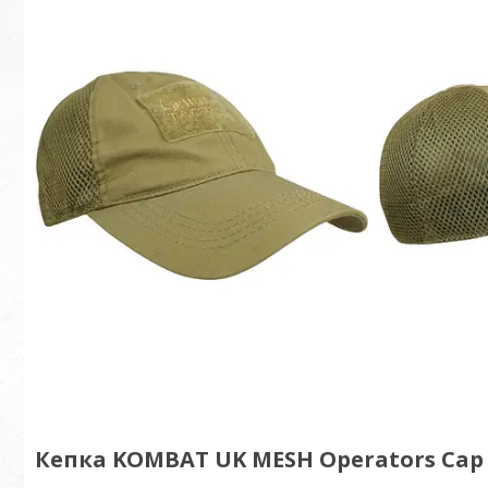
Кепка KOMBAT UK MESH Operators Cap