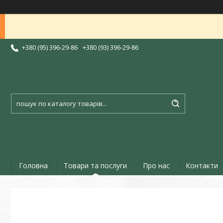
+380 (95) 396-29-86
+380 (93) 396-29-86
Головна
Товари та послуги
Про нас
Контакти