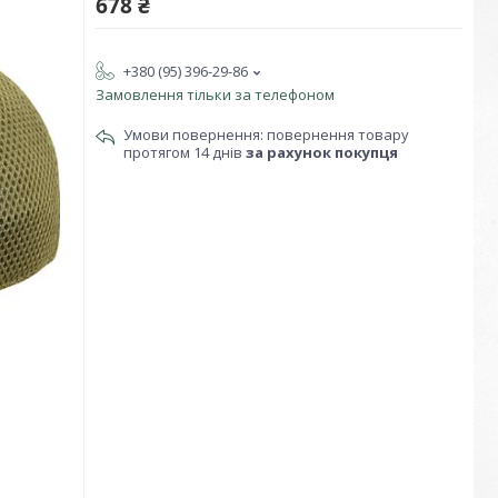
678 ₴
+380 (95) 396-29-86
Замовлення тільки за телефоном
повернення товару
протягом 14 днів
за рахунок покупця