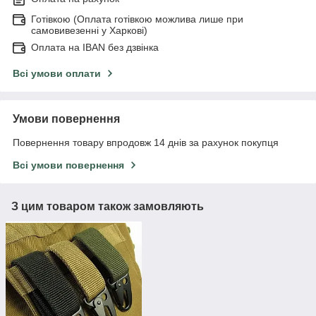
Готівкою (Оплата готівкою можлива лише при
самовивезенні у Харкові)
Оплата на IBAN без дзвінка
Всі умови оплати
Умови повернення
Повернення товару впродовж 14 днів за рахунок покупця
Всі умови повернення
З цим товаром також замовляють