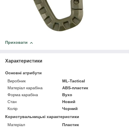
Приховати
Характеристики
Основні атрибути
Виробник
ML-Tactical
Матеріал карабіна
ABS-пластик
Форма карабіна
Вухо
Стан
Новий
Колір
Чорний
Користувальницькі характеристики
Матеріал
Пластик