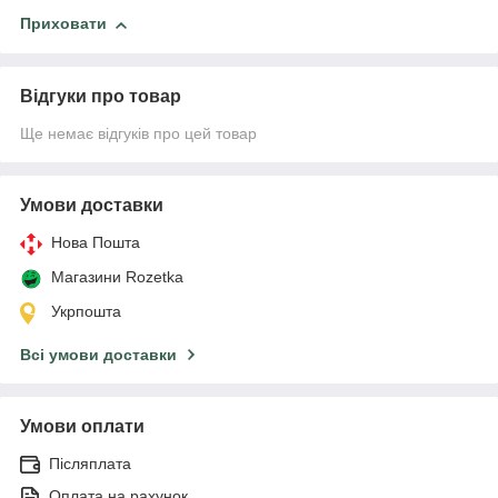
Приховати
Відгуки про товар
Ще немає відгуків про цей товар
Умови доставки
Нова Пошта
Магазини Rozetka
Укрпошта
Всі умови доставки
Умови оплати
Післяплата
Оплата на рахунок