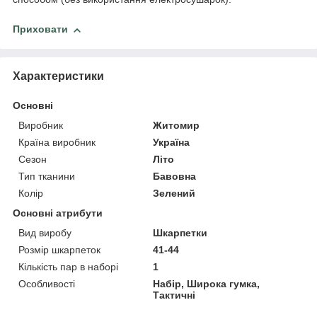
Приховати
Характеристики
Основні
Виробник
Житомир
Країна виробник
Україна
Сезон
Літо
Тип тканини
Бавовна
Колір
Зелений
Основні атрибути
Вид виробу
Шкарпетки
Розмір шкарпеток
41-44
Кількість пар в наборі
1
Особливості
Набір, Широка гумка,
Тактичні