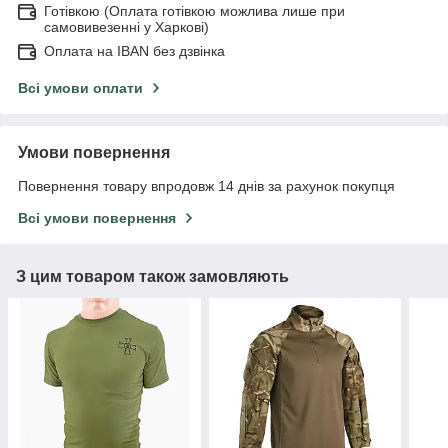
Готівкою (Оплата готівкою можлива лише при
самовивезенні у Харкові)
Оплата на IBAN без дзвінка
Всі умови оплати
Умови повернення
Повернення товару впродовж 14 днів за рахунок покупця
Всі умови повернення
З цим товаром також замовляють