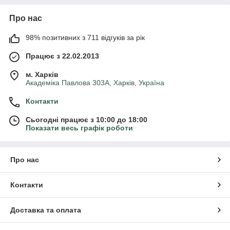
Про нас
98% позитивних з 711 відгуків за рік
Працює з 22.02.2013
м. Харків
Академіка Павлова 303А, Харків, Україна
Контакти
Сьогодні працює з 10:00 до 18:00
Показати весь графік роботи
Про нас
Контакти
Доставка та оплата