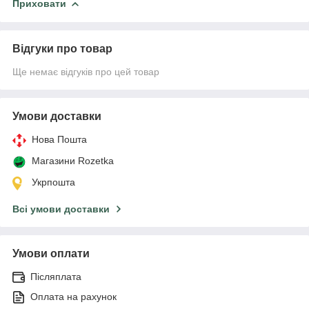
Приховати
Відгуки про товар
Ще немає відгуків про цей товар
Умови доставки
Нова Пошта
Магазини Rozetka
Укрпошта
Всі умови доставки
Умови оплати
Післяплата
Оплата на рахунок