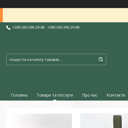
+380 (95) 396-29-86
+380 (93) 396-29-86
Головна
Товари та послуги
Про нас
Контакти