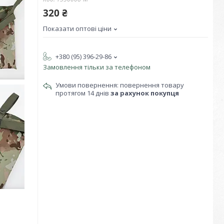
320 ₴
Показати оптові ціни
+380 (95) 396-29-86
Замовлення тільки за телефоном
повернення товару
протягом 14 днів
за рахунок покупця