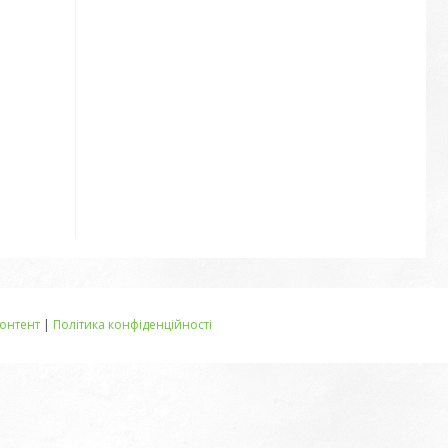
онтент
|
Політика конфіденційності