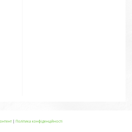
онтент
|
Політика конфіденційності