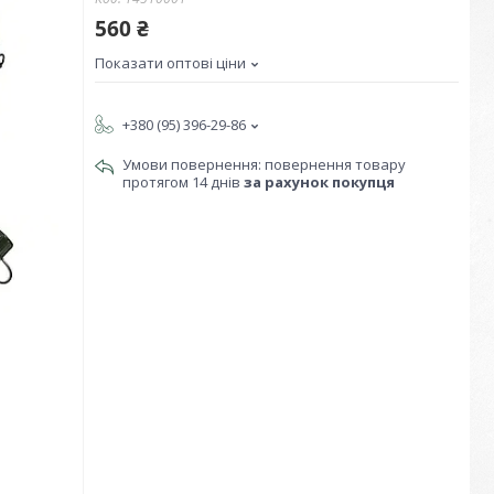
560 ₴
Показати оптові ціни
+380 (95) 396-29-86
повернення товару
протягом 14 днів
за рахунок покупця