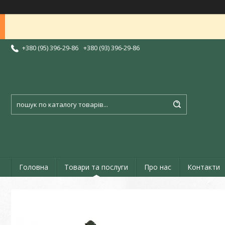
+380 (95) 396-29-86
+380 (93) 396-29-86
Головна
Товари та послуги
Про нас
Контакти