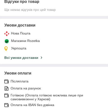
Відгуки про товар
Ще немає відгуків про цей товар
Умови доставки
Нова Пошта
Магазини Rozetka
Укрпошта
Всі умови доставки
Умови оплати
Післяплата
Оплата на рахунок
Готівкою (Оплата готівкою можлива лише при
самовивезенні у Харкові)
Оплата на IBAN без дзвінка