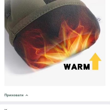
Приховати