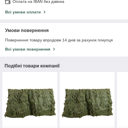
Оплата на IBAN без дзвінка
Всі умови оплати
Умови повернення
Повернення товару впродовж 14 днів за рахунок покупця
Всі умови повернення
Подібні товари компанії