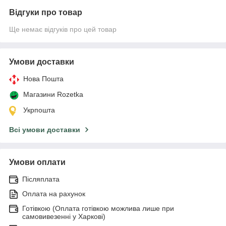
Відгуки про товар
Ще немає відгуків про цей товар
Умови доставки
Нова Пошта
Магазини Rozetka
Укрпошта
Всі умови доставки
Умови оплати
Післяплата
Оплата на рахунок
Готівкою (Оплата готівкою можлива лише при
самовивезенні у Харкові)