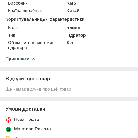
Виробник
KMS
Країна виробник
Китай
Користувальницькі характеристики
Колір
олива
Тип
Гідратор
Об'єм питної системи/
3 л
гідратора
Приховати
Відгуки про товар
Ще немає відгуків про цей товар
Умови доставки
Нова Пошта
Магазини Rozetka