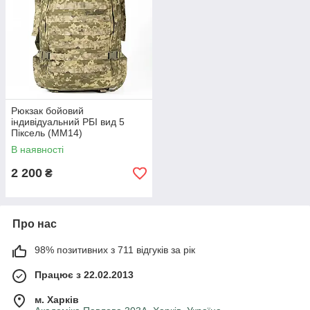
Рюкзак бойовий
індивідуальний РБІ вид 5
Піксель (ММ14)
В наявності
2 200
₴
Про нас
98% позитивних з 711 відгуків за рік
Працює з 22.02.2013
м. Харків