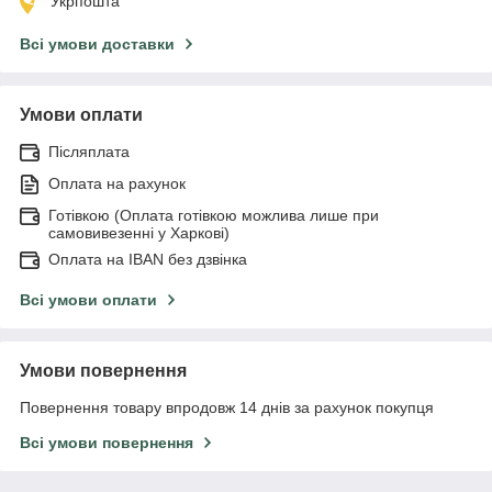
Укрпошта
Всі умови доставки
Умови оплати
Післяплата
Оплата на рахунок
Готівкою (Оплата готівкою можлива лише при
самовивезенні у Харкові)
Оплата на IBAN без дзвінка
Всі умови оплати
Умови повернення
Повернення товару впродовж 14 днів за рахунок покупця
Всі умови повернення