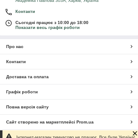
Академіка Павлова 303А, Харків, Україна
Контакти
Сьогодні працює з 10:00 до 18:00
Показати весь графік роботи
Про нас
Контакти
Доставка та оплата
Графік роботи
Повна версія сайту
Сайт створено на маркетплейсі
Prom.ua
Інтернет-магазин тимчасово не працює. Все буде Україна!
Політика конфіденційності