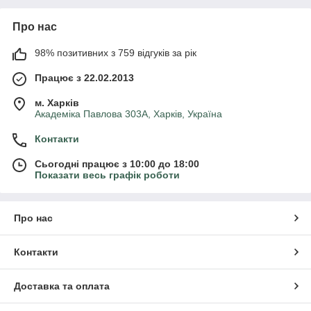
Про нас
98% позитивних з 759 відгуків за рік
Працює з 22.02.2013
м. Харків
Академіка Павлова 303А, Харків, Україна
Контакти
Сьогодні працює з 10:00 до 18:00
Показати весь графік роботи
Про нас
Контакти
Доставка та оплата