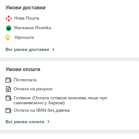
Умови доставки
Нова Пошта
Магазини Rozetka
Укрпошта
Всі умови доставки
Умови оплати
Післяплата
Оплата на рахунок
Готівкою (Оплата готівкою можлива лише при
самовивезенні у Харкові)
Оплата на IBAN без дзвінка
Всі умови оплати