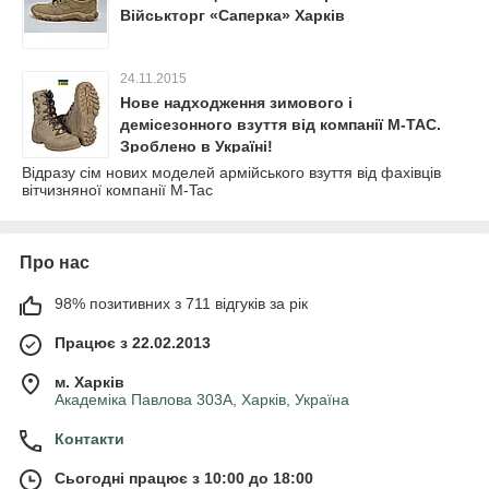
Військторг «Саперка» Харків
24.11.2015
Нове надходження зимового і
демісезонного взуття від компанії M-TAC.
Зроблено в Україні!
Відразу сім нових моделей армійського взуття від фахівців
вітчизняної компанії M-Tac
Про нас
98% позитивних з 711 відгуків за рік
Працює з 22.02.2013
м. Харків
Академіка Павлова 303А, Харків, Україна
Контакти
Сьогодні працює з 10:00 до 18:00