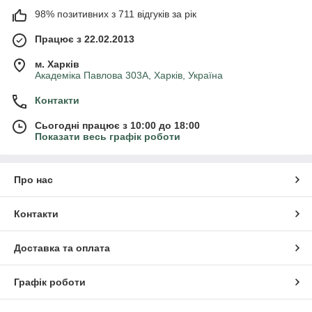
98% позитивних з 711 відгуків за рік
Працює з 22.02.2013
м. Харків
Академіка Павлова 303А, Харків, Україна
Контакти
Сьогодні працює з 10:00 до 18:00
Показати весь графік роботи
Про нас
Контакти
Доставка та оплата
Графік роботи